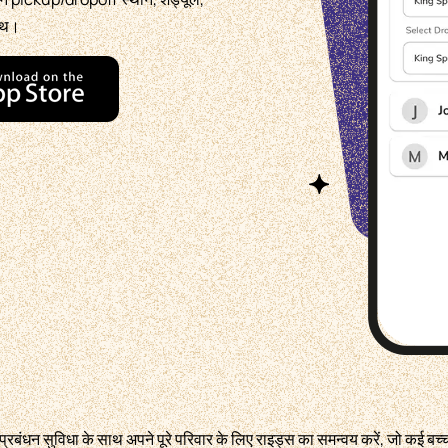
साथ।
रबंधन सुविधा के साथ अपने पूरे परिवार के लिए राइड्स का समन्वय करें, जो कई बच्च