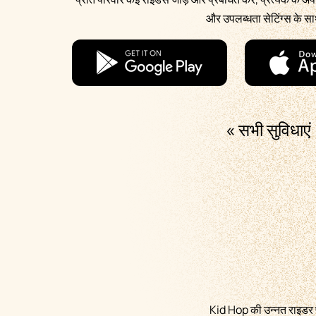
और उपलब्धता सेटिंग्स के 
« सभी सुविधाएं
Kid Hop की उन्नत राइडर प्