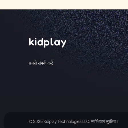
हमसे संपर्क करें
© 2026 Kidplay Technologies LLC. सर्वाधिकार सुरक्षित।