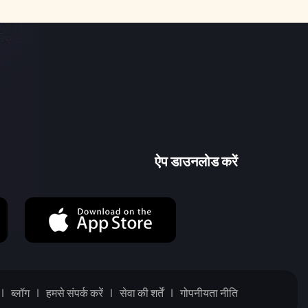
ऐप डाउनलोड करें
ब्लॉग
हमसे संपर्क करें
सेवा की शर्तें
गोपनीयता नीति