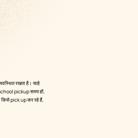
्यवस्थित रखता है। चाहे
school pickup समय हों,
े किसे pick up कर रहे हैं,