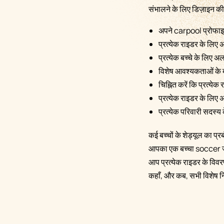
संभालने के लिए डिज़ाइन की 
अपने carpool प्रोफाइल 
प्रत्येक राइडर के लि
प्रत्येक बच्चे के लिए अ
विशेष आवश्यकताओं के बा
चिह्नित करें कि प्रत्येक
प्रत्येक राइडर के लिए
प्रत्येक परिवारी सदस्य 
कई बच्चों के शेड्यूल का प
आपका एक बच्चा soccer ज
आप प्रत्येक राइडर के विवरण 
कहाँ, और कब, सभी विशेष निर्