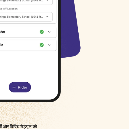
Русский
Italiano
ों और विविध शेड्यूल को