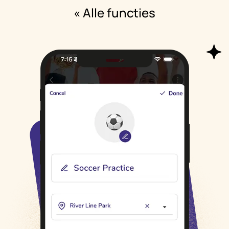
« Alle functies