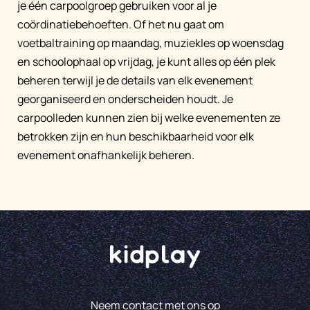
je één carpoolgroep gebruiken voor al je
coördinatiebehoeften. Of het nu gaat om
voetbaltraining op maandag, muziekles op woensdag
en schoolophaal op vrijdag, je kunt alles op één plek
beheren terwijl je de details van elk evenement
georganiseerd en onderscheiden houdt. Je
carpoolleden kunnen zien bij welke evenementen ze
betrokken zijn en hun beschikbaarheid voor elk
evenement onafhankelijk beheren.
Neem contact met ons op