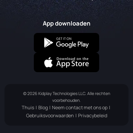
App downloaden
© 2026 Kidplay Technologies LLC. Alle rechten
voorbehouden.
Thuis
Blog
Neem contact met ons op
Gebruiksvoorwaarden
Privacybeleid