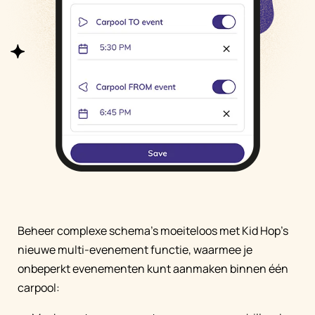
Beheer complexe schema's moeiteloos met Kid Hop's
nieuwe multi-evenement functie, waarmee je
onbeperkt evenementen kunt aanmaken binnen één
carpool: