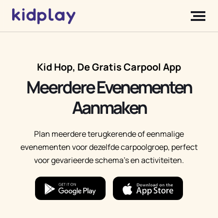
Kid Hop, De Gratis Carpool App
Meerdere Evenementen
Aanmaken
Plan meerdere terugkerende of eenmalige
evenementen voor dezelfde carpoolgroep, perfect
voor gevarieerde schema's en activiteiten.