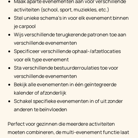
Maak aparte evenementen aan voor verschillende
activiteiten (school, sport, muziekles, etc.)
Stel unieke schema's in voor elk evenement binnen
je carpool
Wijs verschillende terugkerende patronen toe aan
verschillende evenementen
Specificeer verschillende ophaal-/afzetlocaties
voor elk type evenement
Sta verschillende bestuurderroulaties toe voor
verschillende evenementen
Bekijk alle evenementen in één geïntegreerde
kalender of afzonderlijk
Schakel specifieke evenementen in of uit zonder
anderen te beïnvloeden
Perfect voor gezinnen die meerdere activiteiten
moeten combineren, de multi-evenement functie laat