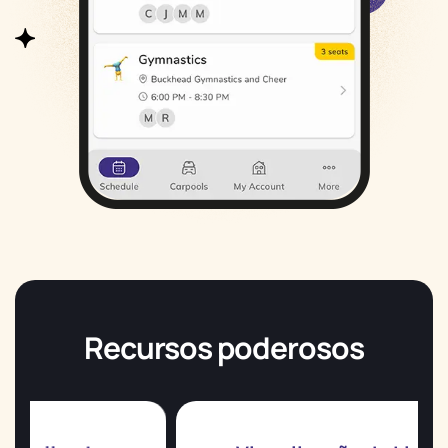
Recursos poderosos