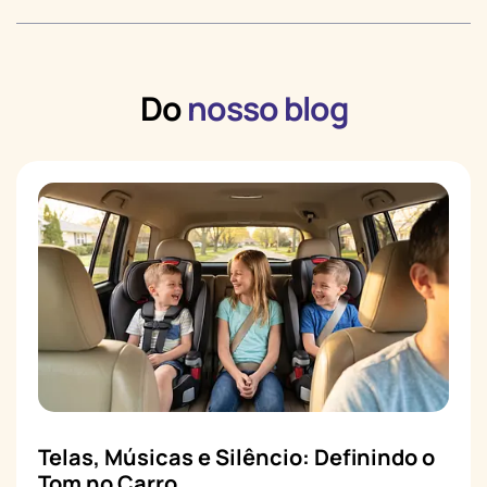
Do
nosso blog
Telas, Músicas e Silêncio: Definindo o
Tom no Carro