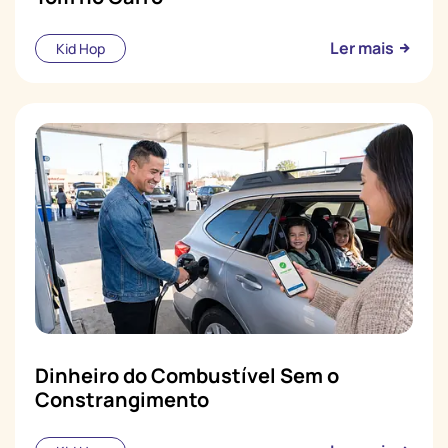
Ler mais
Kid Hop
Dinheiro do Combustível Sem o
Constrangimento