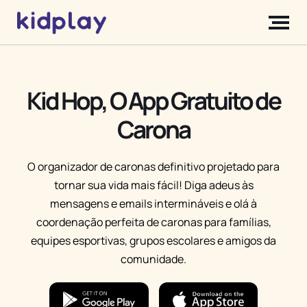
Kid Hop, O App Gratuito de
Carona
O organizador de caronas definitivo projetado para
tornar sua vida mais fácil! Diga adeus às
mensagens e emails intermináveis e olá à
coordenação perfeita de caronas para famílias,
equipes esportivas, grupos escolares e amigos da
comunidade.