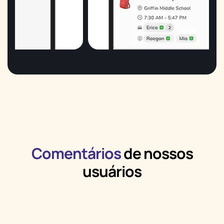
Comentários
de nossos
usuários